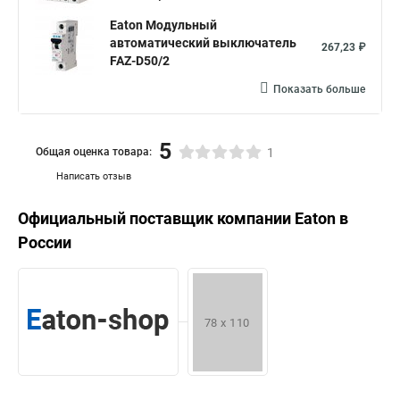
Eaton Модульный
автоматический выключатель
267,23 ₽
FAZ-D50/2
Показать больше
5
Общая оценка товара:
1
Написать отзыв
Официальный поставщик компании
Eaton
в
России