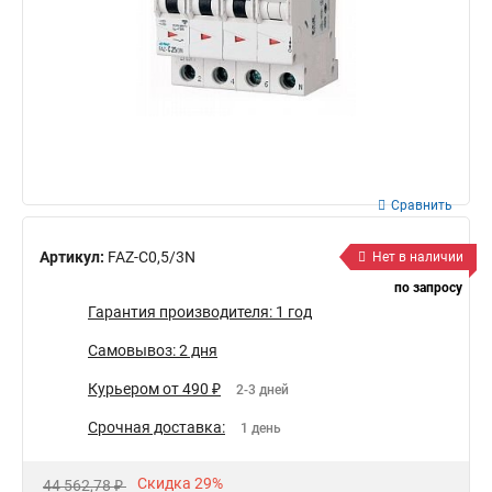
Сравнить
Артикул:
FAZ-C0,5/3N
Нет в наличии
по запросу
Гарантия производителя: 1 год
Самовывоз: 2 дня
Курьером от 490 ₽
2-3 дней
Срочная доставка:
1 день
Скидка 29%
44 562,78 ₽