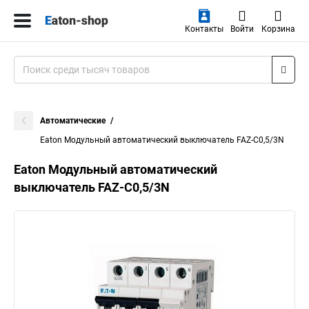
Контакты
Войти
Корзина
Автоматические
Eaton Модульный автоматический выключатель FAZ-C0,5/3N
Eaton Модульный автоматический
выключатель FAZ-C0,5/3N