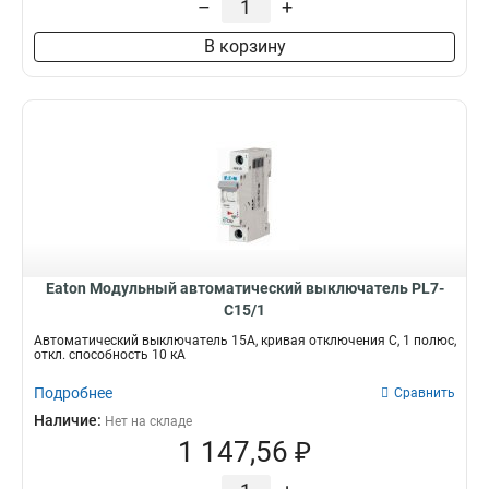
–
+
В корзину
Eaton Модульный автоматический выключатель PL7-
C15/1
Автоматический выключатель 15А, кривая отключения С, 1 полюс,
откл. способность 10 кА
Подробнее
Сравнить
Наличие:
Нет на складе
1 147,56 ₽