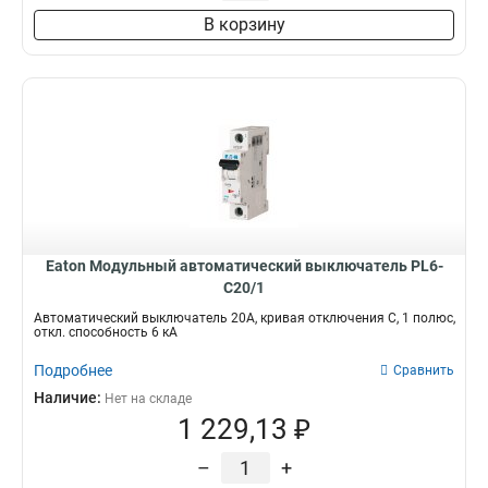
В корзину
Eaton Модульный автоматический выключатель PL6-
C20/1
Автоматический выключатель 20А, кривая отключения С, 1 полюс,
откл. способность 6 кА
Подробнее
Сравнить
Наличие:
Нет на складе
1 229,13 ₽
–
+