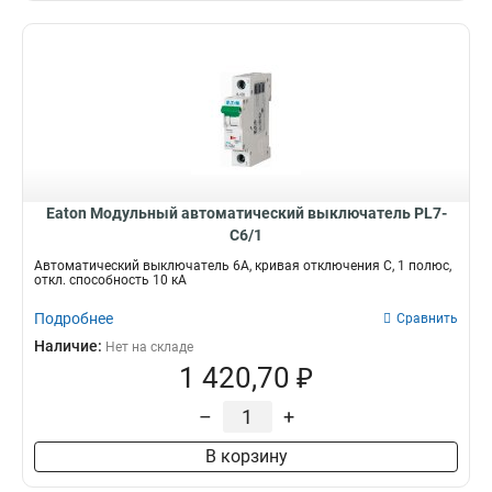
Eaton Модульный автоматический выключатель PL7-
C6/1
Автоматический выключатель 6А, кривая отключения C, 1 полюс,
откл. способность 10 кА
Подробнее
Сравнить
Наличие:
Нет на складе
1 420,70 ₽
–
+
В корзину