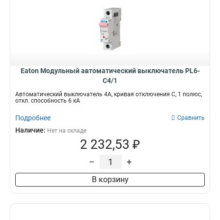
Eaton Модульный автоматический выключатель PL6-
C4/1
Автоматический выключатель 4А, кривая отключения С, 1 полюс,
откл. способность 6 кА
Подробнее
Сравнить
Наличие:
Нет на складе
2 232,53 ₽
–
+
В корзину