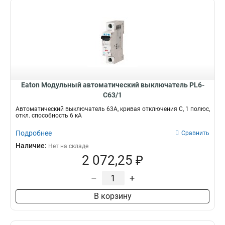
Eaton Модульный автоматический выключатель PL6-
C63/1
Автоматический выключатель 63А, кривая отключения С, 1 полюс,
откл. способность 6 кА
Подробнее
Сравнить
Наличие:
Нет на складе
2 072,25 ₽
–
+
В корзину