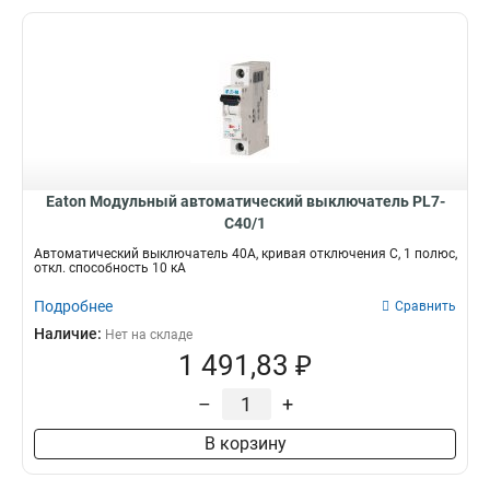
Eaton Модульный автоматический выключатель PL7-
C40/1
Автоматический выключатель 40А, кривая отключения С, 1 полюс,
откл. способность 10 кА
Подробнее
Сравнить
Наличие:
Нет на складе
1 491,83 ₽
–
+
В корзину