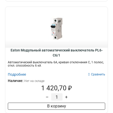
Eaton Модульный автоматический выключатель PL6-
C6/1
Автоматический выключатель 6А, кривая отключения С, 1 полюс,
откл. способность 6 кА
Подробнее
Сравнить
Наличие:
Нет на складе
1 420,70 ₽
–
+
В корзину