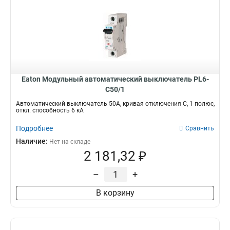
Eaton Модульный автоматический выключатель PL6-
C50/1
Автоматический выключатель 50А, кривая отключения С, 1 полюс,
откл. способность 6 кА
Подробнее
Сравнить
Наличие:
Нет на складе
2 181,32 ₽
–
+
В корзину