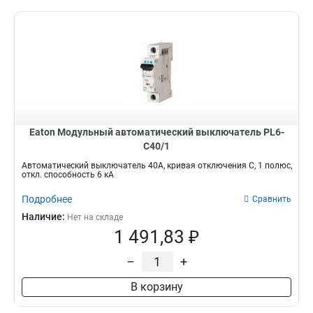
Eaton Модульный автоматический выключатель PL6-
C40/1
Автоматический выключатель 40А, кривая отключения С, 1 полюс,
откл. способность 6 кА
Подробнее
Сравнить
Наличие:
Нет на складе
1 491,83 ₽
–
+
В корзину