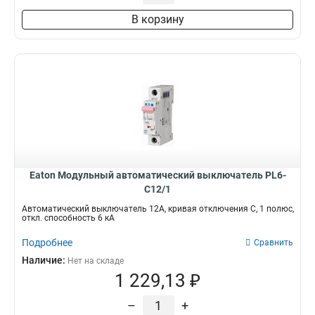
В корзину
Eaton Модульный автоматический выключатель PL6-
C12/1
Автоматический выключатель 12А, кривая отключения C, 1 полюс,
откл. способность 6 кА
Подробнее
Сравнить
Наличие:
Нет на складе
1 229,13 ₽
–
+