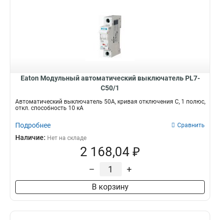
Eaton Модульный автоматический выключатель PL7-
C50/1
Автоматический выключатель 50А, кривая отключения С, 1 полюс,
откл. способность 10 кА
Подробнее
Сравнить
Наличие:
Нет на складе
2 168,04 ₽
–
+
В корзину