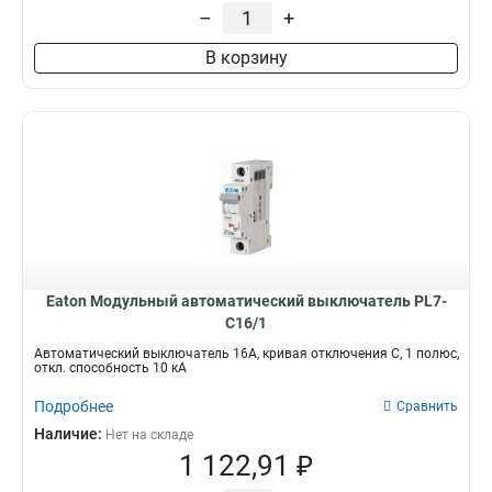
–
+
В корзину
Eaton Модульный автоматический выключатель PL7-
C16/1
Автоматический выключатель 16А, кривая отключения C, 1 полюс,
откл. способность 10 кА
Подробнее
Сравнить
Наличие:
Нет на складе
1 122,91 ₽