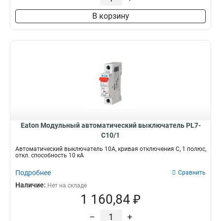
В корзину
Eaton Модульный автоматический выключатель PL7-
C10/1
Автоматический выключатель 10А, кривая отключения C, 1 полюс,
откл. способность 10 кА
Подробнее
Сравнить
Наличие:
Нет на складе
1 160,84 ₽
–
+