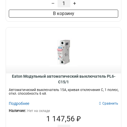
–
+
В корзину
Eaton Модульный автоматический выключатель PL6-
C15/1
Автоматический выключатель 15А, кривая отключения C, 1 полюс,
откл. способность 6 кА
Подробнее
Сравнить
Наличие:
Нет на складе
1 147,56 ₽