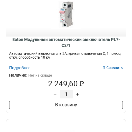
Eaton Модульный автоматический выключатель PL7-
C2/1
Автоматический выключатель 2А, кривая отключения C, 1 полюс,
откл. способность 10 кА
Подробнее
Сравнить
Наличие:
Нет на складе
2 249,60 ₽
–
+
В корзину