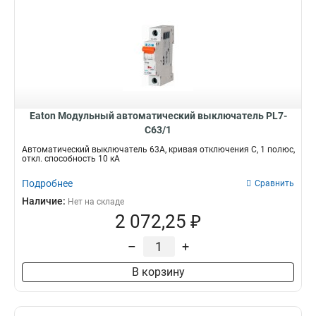
Eaton Модульный автоматический выключатель PL7-
C63/1
Автоматический выключатель 63А, кривая отключения С, 1 полюс,
откл. способность 10 кА
Подробнее
Сравнить
Наличие:
Нет на складе
2 072,25 ₽
–
+
В корзину