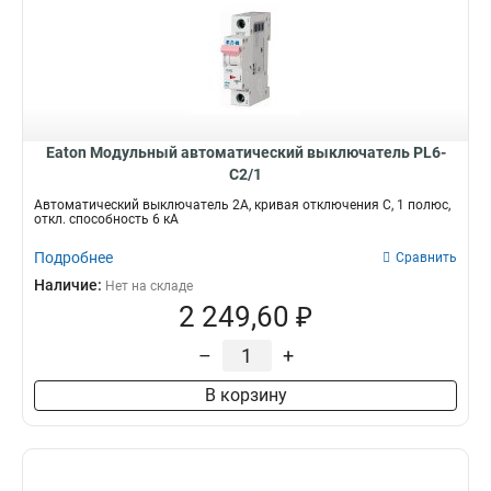
Eaton Модульный автоматический выключатель PL6-
C2/1
Автоматический выключатель 2А, кривая отключения С, 1 полюс,
откл. способность 6 кА
Подробнее
Сравнить
Наличие:
Нет на складе
2 249,60 ₽
–
+
В корзину