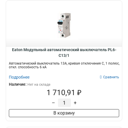
Eaton Модульный автоматический выключатель PL6-
C13/1
Автоматический выключатель 13А, кривая отключения С, 1 полюс,
откл. способность 6 кА
Подробнее
Сравнить
Наличие:
Нет на складе
1 710,91 ₽
–
+
В корзину