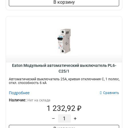
В корзину
Eaton Модульный автоматический выключатель PL6-
C25/1
Автоматический выключатель 25А, кривая отключения С, 1 полюс,
откл. способность 6 кА
Подробнее
Сравнить
Наличие:
Нет на складе
1 232,92 ₽
–
+