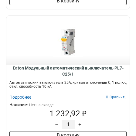
В корзину
Eaton Модульный автоматический выключатель PL7-
C25/1
Автоматический выключатель 25А, кривая отключения C, 1 полюс,
откл. способность 10 кА
Подробнее
Сравнить
Наличие:
Нет на складе
1 232,92 ₽
–
+
В корзину