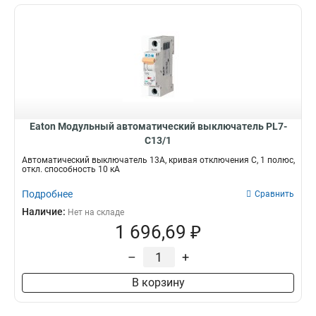
Eaton Модульный автоматический выключатель PL7-
C13/1
Автоматический выключатель 13А, кривая отключения C, 1 полюс,
откл. способность 10 кА
Подробнее
Сравнить
Наличие:
Нет на складе
1 696,69 ₽
–
+
В корзину