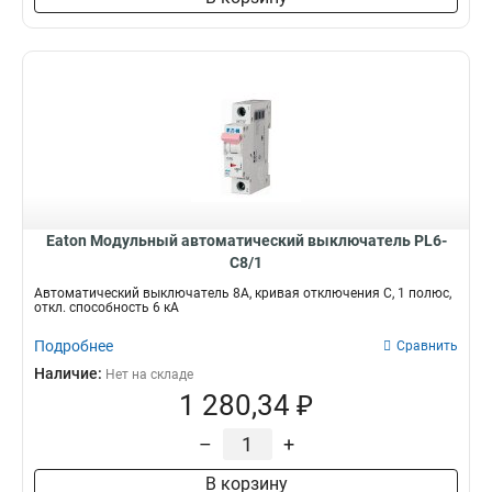
Eaton Модульный автоматический выключатель PL6-
C8/1
Автоматический выключатель 8А, кривая отключения C, 1 полюс,
откл. способность 6 кА
Подробнее
Сравнить
Наличие:
Нет на складе
1 280,34 ₽
–
+
В корзину