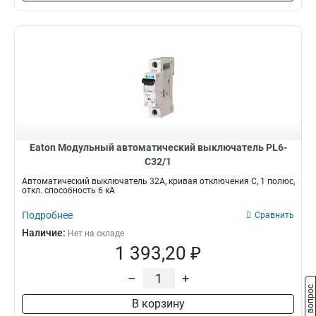
Eaton Модульный автоматический выключатель PL6-
C32/1
Автоматический выключатель 32А, кривая отключения С, 1 полюс,
откл. способность 6 кА
Подробнее
Сравнить
Наличие:
Нет на складе
1 393,20 ₽
–
+
Задать вопрос
В корзину