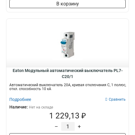
В корзину
Eaton Модульный автоматический выключатель PL7-
C20/1
Автоматический выключатель 20А, кривая отключения C, 1 полюс,
откл. способность 10 кА
Подробнее
Сравнить
Наличие:
Нет на складе
1 229,13 ₽
–
+