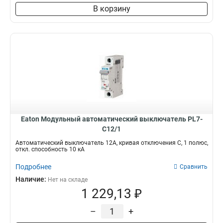
В корзину
Eaton Модульный автоматический выключатель PL7-
C12/1
Автоматический выключатель 12А, кривая отключения С, 1 полюс,
откл. способность 10 кА
Подробнее
Сравнить
Наличие:
Нет на складе
1 229,13 ₽
–
+