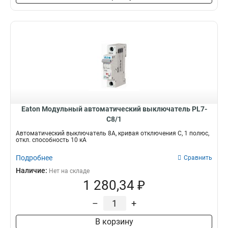
Eaton Модульный автоматический выключатель PL7-
C8/1
Автоматический выключатель 8А, кривая отключения С, 1 полюс,
откл. способность 10 кА
Подробнее
Сравнить
Наличие:
Нет на складе
1 280,34 ₽
–
+
В корзину