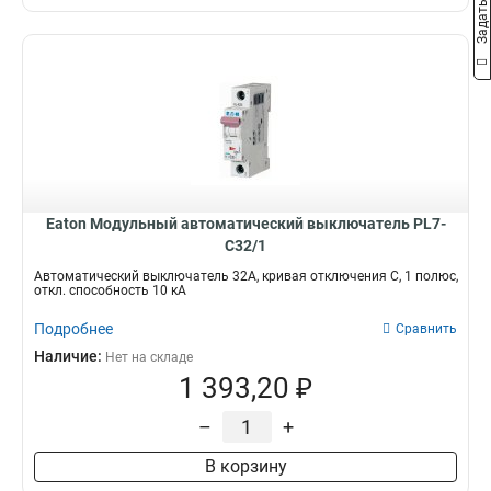
Eaton Модульный автоматический выключатель PL7-
C32/1
Автоматический выключатель 32А, кривая отключения C, 1 полюс,
откл. способность 10 кА
Подробнее
Сравнить
Наличие:
Нет на складе
1 393,20 ₽
–
+
В корзину