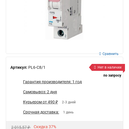
Сравнить
Артикул:
PL6-C8/1
Нет в наличии
по запросу
Гарантия производителя: 1 год
Самовывоз: 2 дня
Курьером от 490 ₽
2-3 дней
Срочная доставка:
1 день
Скидка 37%
2 015,57 ₽