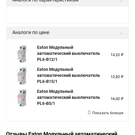
Аналоги по цене
Eaton Модульный
автоматический выключатель
14,22 ₽
PL6-B12/1
Eaton Модульный
автоматический выключатель
12,82 ₽
PL6-B15/1
Eaton Модульный
автоматический выключатель
16,02 ₽
PL6-B5/1
Показать больше
Отзывы Eaton Модульный автоматический