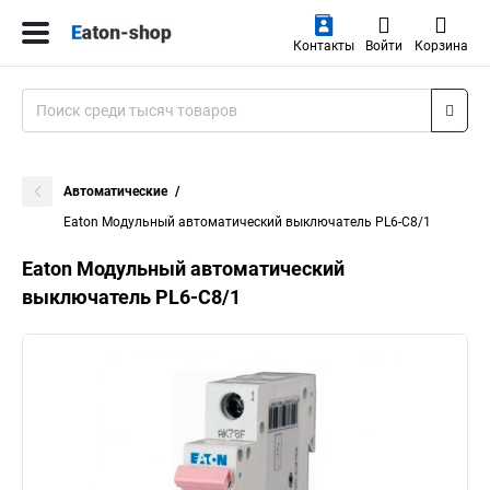
Контакты
Войти
Корзина
Автоматические
Eaton Модульный автоматический выключатель PL6-C8/1
Eaton Модульный автоматический
выключатель PL6-C8/1