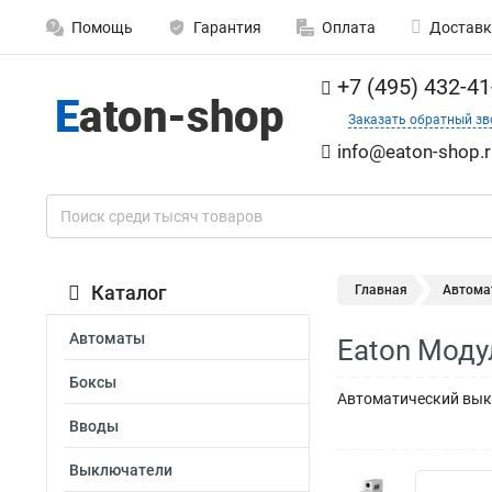
Помощь
Гарантия
Оплата
Доставк
+7 (495) 432-41
Заказать обратный зв
info@eaton-shop.r
Каталог
Главная
Автома
Автоматы
Eaton Моду
Боксы
Автоматический выкл
Вводы
Выключатели