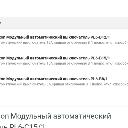
е
ton Модульный автоматический выключатель PL6-B12/1
томатический выключатель 12А, кривая отключения B, 1 полюс, откл. способн
ton Модульный автоматический выключатель PL6-B15/1
томатический выключатель 15А, кривая отключения B, 1 полюс, откл. способн
ton Модульный автоматический выключатель PL6-B8/1
томатический выключатель 8А, кривая отключения B, 1 полюс, откл. способно
ton Модульный автоматический
ль PL6-C15/1