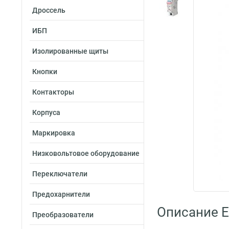
Дроссель
ИБП
Изолированные щиты
Кнопки
Контакторы
Корпуса
Маркировка
Низковольтовое оборудование
Переключатели
Предохарнители
Описание E
Преобразователи