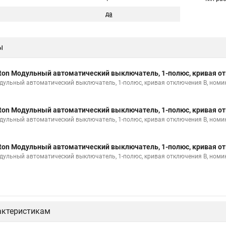
да
ы
ton Модульный автоматический выключатель, 1-полюс, кривая от
дульный автоматический выключатель, 1-полюс, кривая отключения B, номи
ton Модульный автоматический выключатель, 1-полюс, кривая от
дульный автоматический выключатель, 1-полюс, кривая отключения B, номи
ton Модульный автоматический выключатель, 1-полюс, кривая от
дульный автоматический выключатель, 1-полюс, кривая отключения B, номи
актеристикам