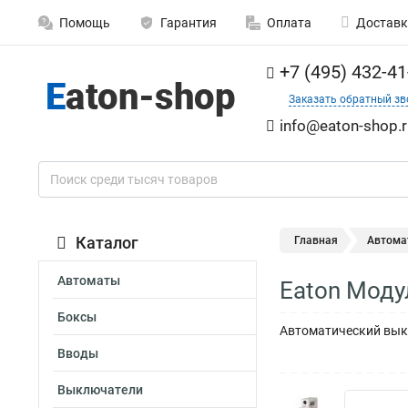
Помощь
Гарантия
Оплата
Доставк
+7 (495) 432-41
Заказать обратный зв
info@eaton-shop.r
Каталог
Главная
Автома
Автоматы
Eaton Моду
Боксы
Автоматический выкл
Вводы
Выключатели