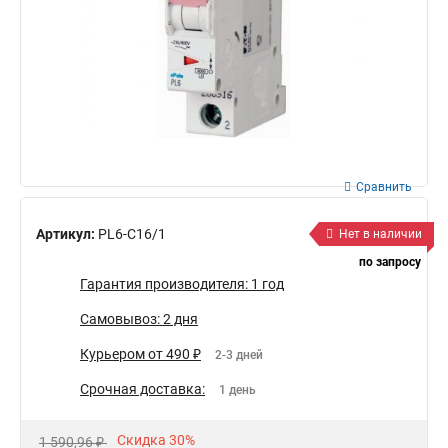
Сравнить
Артикул:
PL6-C16/1
Нет в наличии
по запросу
Гарантия производителя: 1 год
Самовывоз: 2 дня
Курьером от 490 ₽
2-3 дней
Срочная доставка:
1 день
Скидка 30%
1 590,96 ₽