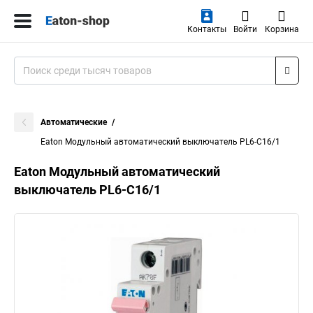
Контакты
Войти
Корзина
Автоматические
Eaton Модульный автоматический выключатель PL6-C16/1
Eaton Модульный автоматический
выключатель PL6-C16/1