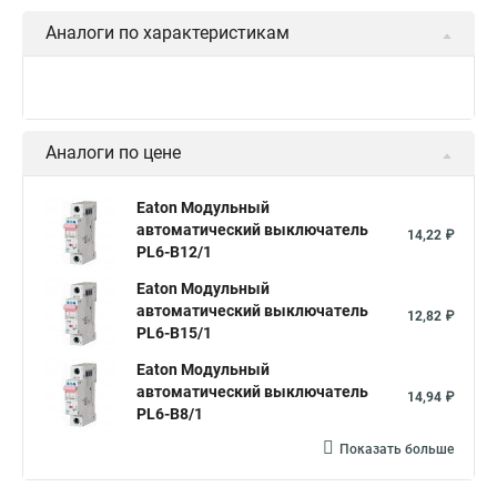
Аналоги по характеристикам
Аналоги по цене
Eaton Модульный
автоматический выключатель
14,22 ₽
PL6-B12/1
Eaton Модульный
автоматический выключатель
12,82 ₽
PL6-B15/1
Eaton Модульный
автоматический выключатель
14,94 ₽
PL6-B8/1
Показать больше