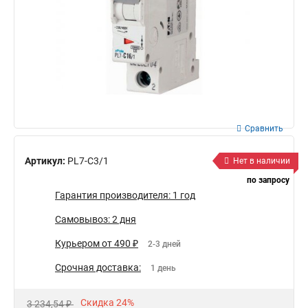
Сравнить
Артикул:
PL7-C3/1
Нет в наличии
по запросу
Гарантия производителя: 1 год
Самовывоз: 2 дня
Курьером от 490 ₽
2-3 дней
Срочная доставка:
1 день
Скидка 24%
3 234,54 ₽