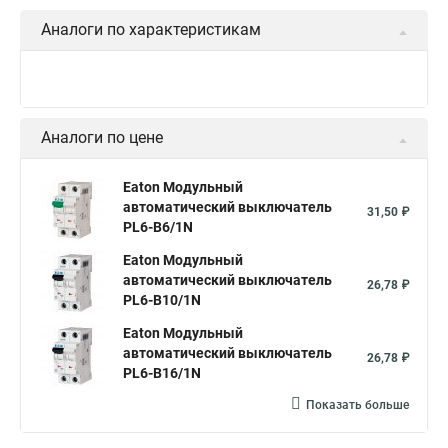
Аналоги по характеристикам
Аналоги по цене
Eaton Модульный
автоматический выключатель
31,50 ₽
PL6-B6/1N
Eaton Модульный
автоматический выключатель
26,78 ₽
PL6-B10/1N
Eaton Модульный
автоматический выключатель
26,78 ₽
PL6-B16/1N
Показать больше