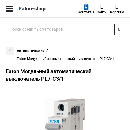
Контакты
Войти
Корзина
Автоматические
Eaton Модульный автоматический выключатель PL7-C3/1
Eaton Модульный автоматический
выключатель PL7-C3/1