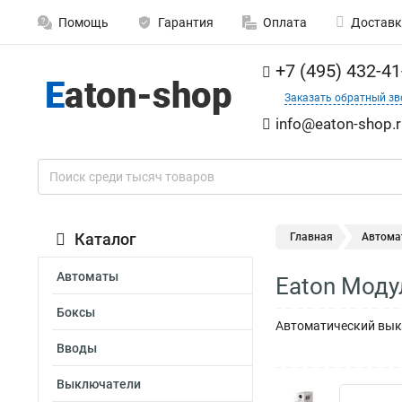
Помощь
Гарантия
Оплата
Доставк
+7 (495) 432-41
Заказать обратный зв
info@eaton-shop.r
Каталог
Главная
Автома
Автоматы
Eaton Моду
Боксы
Автоматический выкл
Вводы
Выключатели