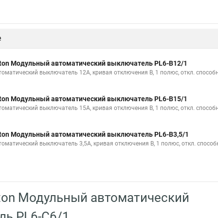
е
ton Модульный автоматический выключатель PL6-B12/1
томатический выключатель 12А, кривая отключения B, 1 полюс, откл. способн
ton Модульный автоматический выключатель PL6-B15/1
томатический выключатель 15А, кривая отключения B, 1 полюс, откл. способн
ton Модульный автоматический выключатель PL6-B3,5/1
томатический выключатель 3,5А, кривая отключения B, 1 полюс, откл. способ
ton Модульный автоматический
ль PL6-C6/1