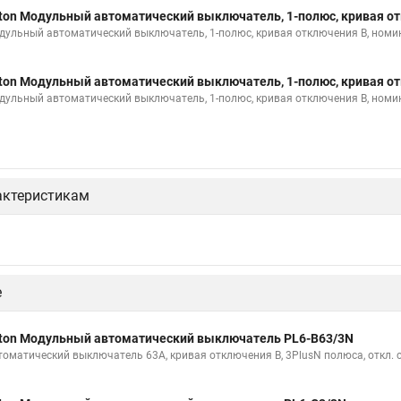
ton Модульный автоматический выключатель, 1-полюс, кривая от
дульный автоматический выключатель, 1-полюс, кривая отключения B, номи
ton Модульный автоматический выключатель, 1-полюс, кривая от
дульный автоматический выключатель, 1-полюс, кривая отключения B, номи
актеристикам
е
ton Модульный автоматический выключатель PL6-B63/3N
томатический выключатель 63А, кривая отключения В, 3PlusN полюса, откл. 