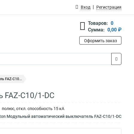
Вход
Регистрация
Товаров:
0
Сумма:
0,00 ₽
Оформить заказ
ь FAZ-C10...
 FAZ-C10/1-DC
 полюс, откл. способность 15 кА
aton Модульный автоматический выключатель FAZ-C10/1-DC