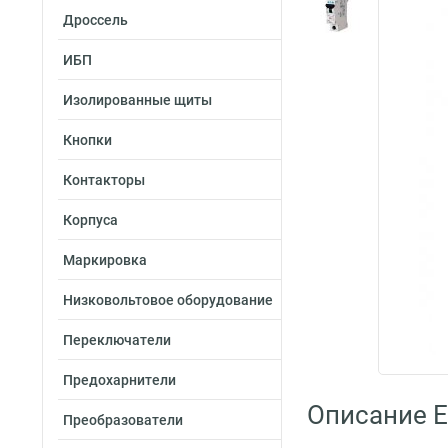
Дроссель
ИБП
Изолированные щиты
Кнопки
Контакторы
Корпуса
Маркировка
Низковольтовое оборудование
Переключатели
Предохарнители
Описание E
Преобразователи