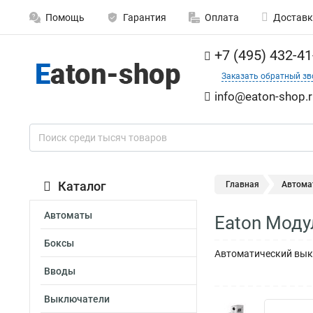
Помощь
Гарантия
Оплата
Доставк
+7 (495) 432-41
Заказать обратный зв
info@eaton-shop.r
Каталог
Главная
Автома
Автоматы
Eaton Моду
Боксы
Автоматический выкл
Вводы
Выключатели