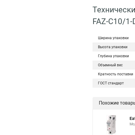
Технически
FAZ-C10/1-
Ширина упаковки
Высота упаковки
Глубина упаковки
Объемный вес
Кратность поставки
ГОСТ стандарт
Похожие товар
Ea
Мо