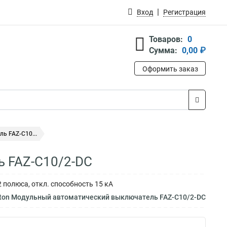
Вход
Регистрация
Товаров:
0
Сумма:
0,00 ₽
Оформить заказ
ь FAZ-C10...
 FAZ-C10/2-DC
 полюса, откл. способность 15 кА
aton Модульный автоматический выключатель FAZ-C10/2-DC