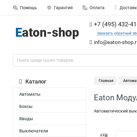
Помощь
Гарантия
Оплата
Доставк
+7 (495) 432-41
Заказать обратный зв
info@eaton-shop.r
Каталог
Главная
Автома
Автоматы
Eaton Моду
Боксы
Автоматический выкл
Вводы
Выключатели