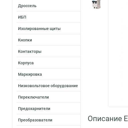
Дроссель
ИБП
Изолированные щиты
Кнопки
Контакторы
Корпуса
Маркировка
Низковольтовое оборудование
Переключатели
Предохарнители
Описание E
Преобразователи