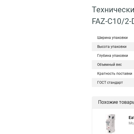
Технически
FAZ-C10/2-
Ширина упаковки
Высота упаковки
Глубина упаковки
Объемный вес
Кратность поставки
ГОСТ стандарт
Похожие товар
Ea
Мо