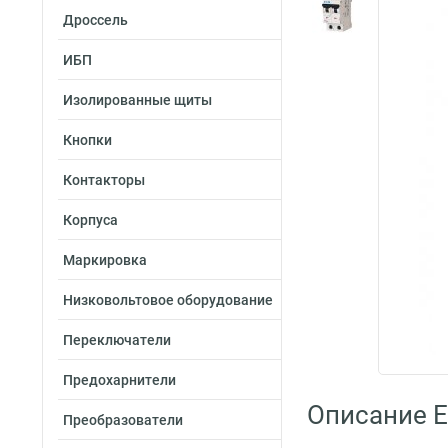
Дроссель
ИБП
Изолированные щиты
Кнопки
Контакторы
Корпуса
Маркировка
Низковольтовое оборудование
Переключатели
Предохарнители
Описание E
Преобразователи