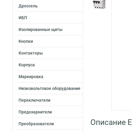
Дроссель
ИБП
Изолированные щиты
Кнопки
Контакторы
Корпуса
Маркировка
Низковольтовое оборудование
Переключатели
Предохарнители
Описание 
Преобразователи