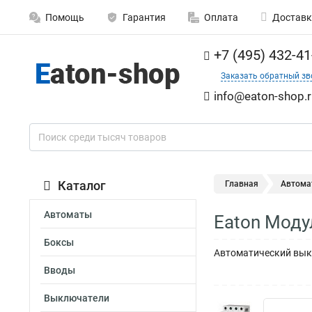
Помощь
Гарантия
Оплата
Доставк
+7 (495) 432-41
Заказать обратный зв
info@eaton-shop.r
Каталог
Главная
Автома
Автоматы
Eaton Мод
Боксы
Автоматический выкл
Вводы
Выключатели