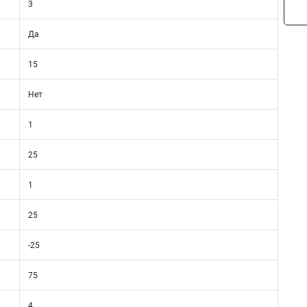
3
Да
15
Нет
1
25
1
25
-25
75
4