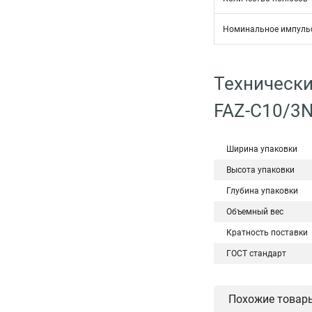
Номинальное импульс
Технически
FAZ-C10/3
Ширина упаковки
Высота упаковки
Глубина упаковки
Объемный вес
Кратность поставки
ГОСТ стандарт
Похожие товар