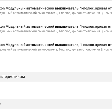
ton Модульный автоматический выключатель, 1-полюс, кривая от
дульный автоматический выключатель, 1-полюс, кривая отключения B, номи
ton Модульный автоматический выключатель, 1-полюс, кривая от
дульный автоматический выключатель, 1-полюс, кривая отключения B, номи
ton Модульный автоматический выключатель, 1-полюс, кривая от
дульный автоматический выключатель, 1-полюс, кривая отключения B, номи
актеристикам
е