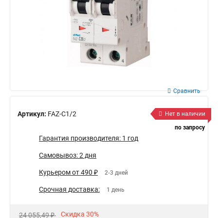
Сравнить
Артикул:
FAZ-C1/2
Нет в наличии
по запросу
Гарантия производителя: 1 год
Самовывоз: 2 дня
Курьером от 490 ₽
2-3 дней
Срочная доставка:
1 день
Скидка 30%
24 055,49 ₽