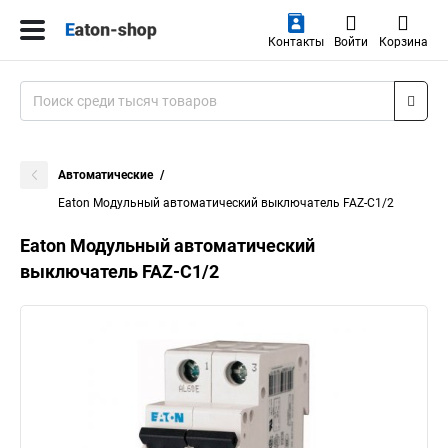
Контакты
Войти
Корзина
Автоматические
Eaton Модульный автоматический выключатель FAZ-C1/2
Eaton Модульный автоматический
выключатель FAZ-C1/2