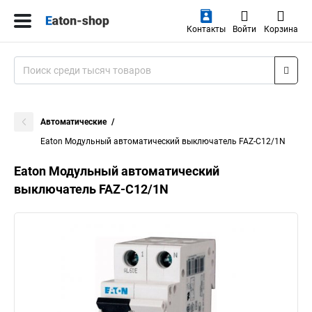
Контакты
Войти
Корзина
Автоматические
Eaton Модульный автоматический выключатель FAZ-C12/1N
Eaton Модульный автоматический
выключатель FAZ-C12/1N