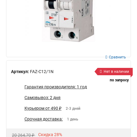
Сравнить
Артикул:
FAZ-C12/1N
Нет в наличии
по запросу
Гарантия производителя: 1 год
Самовывоз: 2 дня
Курьером от 490 ₽
2-3 дней
Срочная доставка:
1 день
Скидка 28%
20 264,70 ₽