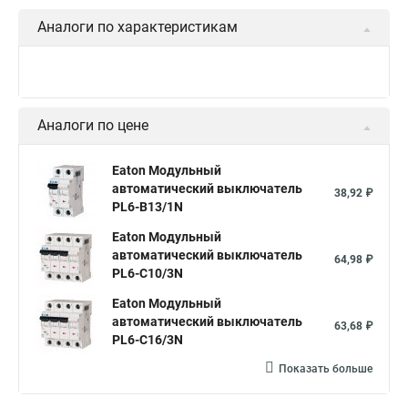
Аналоги по характеристикам
Аналоги по цене
Eaton Модульный
автоматический выключатель
38,92 ₽
PL6-B13/1N
Eaton Модульный
автоматический выключатель
64,98 ₽
PL6-C10/3N
Eaton Модульный
автоматический выключатель
63,68 ₽
PL6-C16/3N
Показать больше