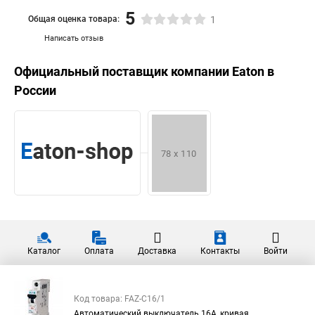
5
Общая оценка товара:
1
Написать отзыв
Официальный поставщик компании
Eaton
в
России
Каталог
Оплата
Доставка
Контакты
Войти
Код товара: FAZ-C16/1
Автоматический выключатель 16А, кривая