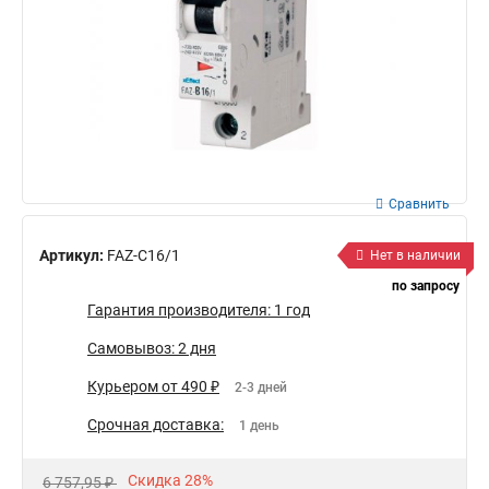
Сравнить
Артикул:
FAZ-C16/1
Нет в наличии
по запросу
Гарантия производителя: 1 год
Самовывоз: 2 дня
Курьером от 490 ₽
2-3 дней
Срочная доставка:
1 день
Скидка 28%
6 757,95 ₽