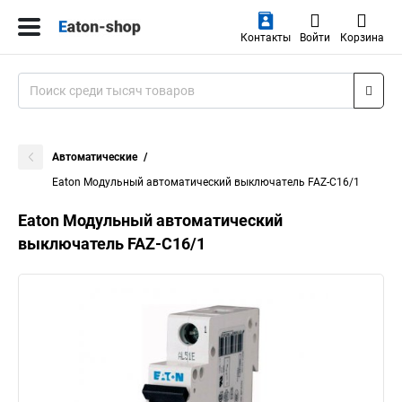
Контакты
Войти
Корзина
Автоматические
Eaton Модульный автоматический выключатель FAZ-C16/1
Eaton Модульный автоматический
выключатель FAZ-C16/1