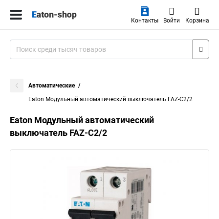
Контакты
Войти
Корзина
Автоматические
Eaton Модульный автоматический выключатель FAZ-C2/2
Eaton Модульный автоматический
выключатель FAZ-C2/2