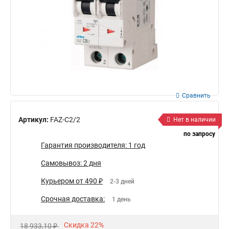
Сравнить
Артикул:
FAZ-C2/2
Нет в наличии
по запросу
Гарантия производителя: 1 год
Самовывоз: 2 дня
Курьером от 490 ₽
2-3 дней
Срочная доставка:
1 день
Скидка 22%
18 933,10 ₽