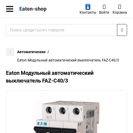
Контакты
Войти
Корзина
Автоматические
Eaton Модульный автоматический выключатель FAZ-C40/3
Eaton Модульный автоматический
выключатель FAZ-C40/3