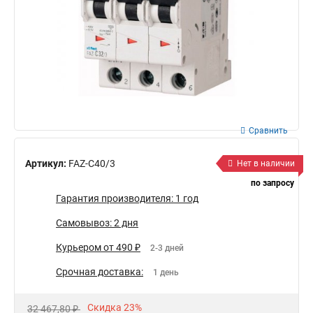
Сравнить
Артикул:
FAZ-C40/3
Нет в наличии
по запросу
Гарантия производителя: 1 год
Самовывоз: 2 дня
Курьером от 490 ₽
2-3 дней
Срочная доставка:
1 день
Скидка 23%
32 467,80 ₽