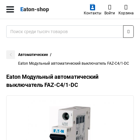
Контакты
Войти
Корзина
Автоматические
Eaton Модульный автоматический выключатель FAZ-C4/1-DC
Eaton Модульный автоматический
выключатель FAZ-C4/1-DC