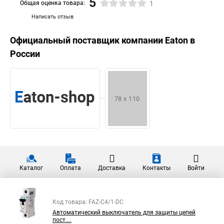
5
Общая оценка товара:
1
Написать отзыв
Официальный поставщик компании
Eaton
в
России
Каталог
Оплата
Доставка
Контакты
Войти
Код товара: FAZ-C4/1-DC
Автоматический выключатель для защиты цепей
пост....