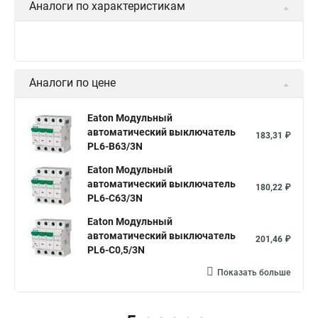
Аналоги по характеристикам
Аналоги по цене
Eaton Модульный
автоматический выключатель
183,31 ₽
PL6-B63/3N
Eaton Модульный
автоматический выключатель
180,22 ₽
PL6-C63/3N
Eaton Модульный
автоматический выключатель
201,46 ₽
PL6-C0,5/3N
Показать больше