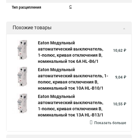
C
Тип расцепления
Похожие товары
Eaton Модульный
автоматический выключатель,
10,62 ₽
1-полюс, кривая отключения B,
номинальный ток 6А HL-B6/1
Eaton Модульный
автоматический выключатель, 1-
9,04 ₽
полюс, кривая отключения B,
номинальный ток 10А HL-B10/1
Eaton Модульный
автоматический выключатель,
10,55 ₽
1-полюс, кривая отключения B,
номинальный ток 13А HL-B13/1
Показать больше