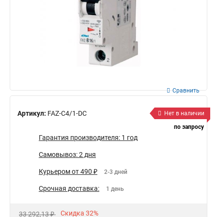
Сравнить
Артикул:
FAZ-C4/1-DC
Нет в наличии
по запросу
Гарантия производителя: 1 год
Самовывоз: 2 дня
Курьером от 490 ₽
2-3 дней
Срочная доставка:
1 день
Скидка 32%
33 292,13 ₽