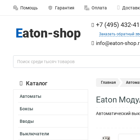
Помощь
Гарантия
Оплата
Доставк
+7 (495) 432-41
Заказать обратный зв
info@eaton-shop.r
Каталог
Главная
Автома
Автоматы
Eaton Моду
Боксы
Автоматический выкл
Вводы
Выключатели