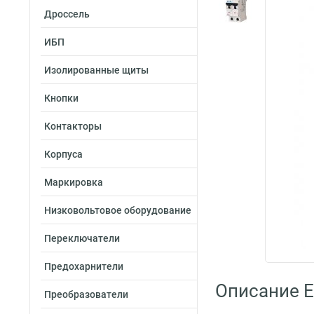
Дроссель
ИБП
Изолированные щиты
Кнопки
Контакторы
Корпуса
Маркировка
Низковольтовое оборудование
Переключатели
Предохарнители
Описание E
Преобразователи