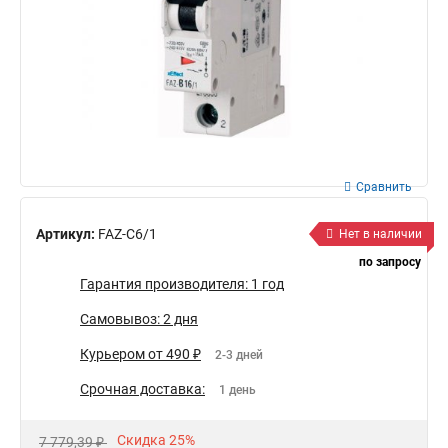
Сравнить
Артикул:
FAZ-C6/1
Нет в наличии
по запросу
Гарантия производителя: 1 год
Самовывоз: 2 дня
Курьером от 490 ₽
2-3 дней
Срочная доставка:
1 день
Скидка 25%
7 779,39 ₽