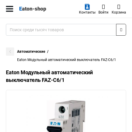
Контакты
Войти
Корзина
Автоматические
Eaton Модульный автоматический выключатель FAZ-C6/1
Eaton Модульный автоматический
выключатель FAZ-C6/1