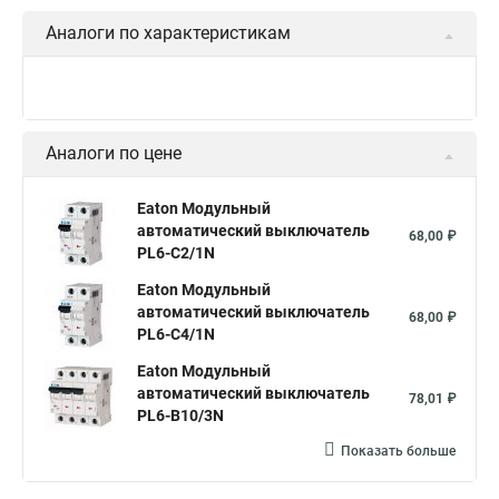
Аналоги по характеристикам
Аналоги по цене
Eaton Модульный
автоматический выключатель
68,00 ₽
PL6-C2/1N
Eaton Модульный
автоматический выключатель
68,00 ₽
PL6-C4/1N
Eaton Модульный
автоматический выключатель
78,01 ₽
PL6-B10/3N
Показать больше