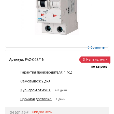
Сравнить
Артикул:
FAZ-C63/1N
Нет в наличии
по запросу
Гарантия производителя: 1 год
Самовывоз: 2 дня
Курьером от 490 ₽
2-3 дней
Срочная доставка:
1 день
Скидка 35%
34 631,19 ₽