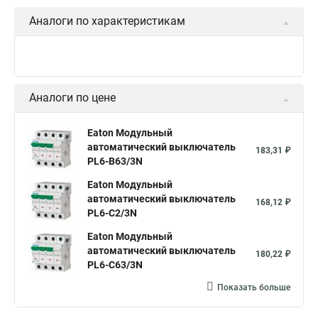
Аналоги по характеристикам
Аналоги по цене
Eaton Модульный
автоматический выключатель
183,31 ₽
PL6-B63/3N
Eaton Модульный
автоматический выключатель
168,12 ₽
PL6-C2/3N
Eaton Модульный
автоматический выключатель
180,22 ₽
PL6-C63/3N
Показать больше