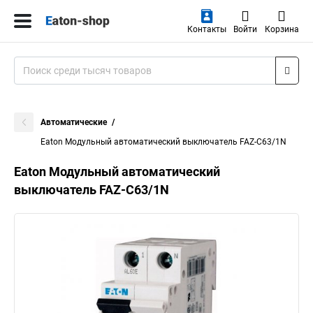
Контакты
Войти
Корзина
Автоматические
Eaton Модульный автоматический выключатель FAZ-C63/1N
Eaton Модульный автоматический
выключатель FAZ-C63/1N