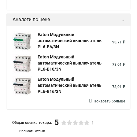
Аналоги по цене
Eaton Модульный
автоматический выключатель
93,71 ₽
PL6-B6/3N
Eaton Модульный
автоматический выключатель
78,01 ₽
PL6-B10/3N
Eaton Модульный
автоматический выключатель
78,01 ₽
PL6-B16/3N
Показать больше
5
Общая оценка товара:
1
Написать отзыв