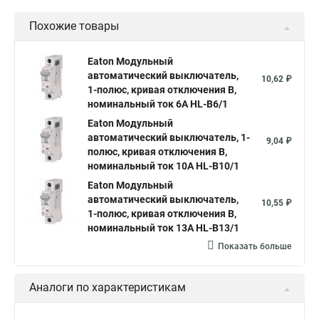
Похожие товары
Eaton Модульный
автоматический выключатель,
10,62 ₽
1-полюс, кривая отключения B,
номинальный ток 6А HL-B6/1
Eaton Модульный
автоматический выключатель, 1-
9,04 ₽
полюс, кривая отключения B,
номинальный ток 10А HL-B10/1
Eaton Модульный
автоматический выключатель,
10,55 ₽
1-полюс, кривая отключения B,
номинальный ток 13А HL-B13/1
Показать больше
Аналоги по характеристикам