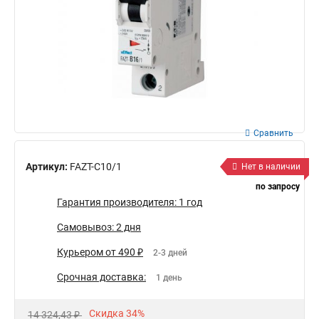
Сравнить
Артикул:
FAZT-C10/1
Нет в наличии
по запросу
Гарантия производителя: 1 год
Самовывоз: 2 дня
Курьером от 490 ₽
2-3 дней
Срочная доставка:
1 день
Скидка 34%
14 324,43 ₽