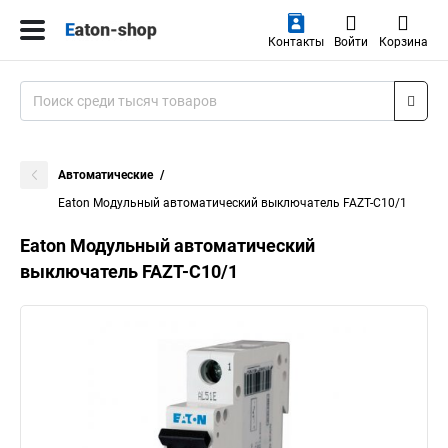
Контакты
Войти
Корзина
Автоматические
Eaton Модульный автоматический выключатель FAZT-C10/1
Eaton Модульный автоматический
выключатель FAZT-C10/1