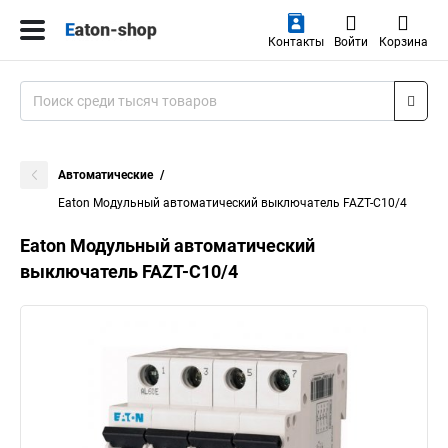
Контакты
Войти
Корзина
Автоматические
Eaton Модульный автоматический выключатель FAZT-C10/4
Eaton Модульный автоматический
выключатель FAZT-C10/4