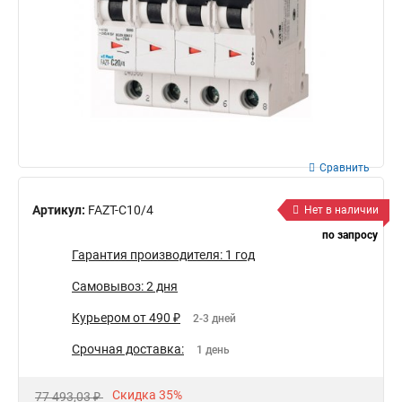
Сравнить
Артикул:
FAZT-C10/4
Нет в наличии
по запросу
Гарантия производителя: 1 год
Самовывоз: 2 дня
Курьером от 490 ₽
2-3 дней
Срочная доставка:
1 день
Скидка 35%
77 493,03 ₽