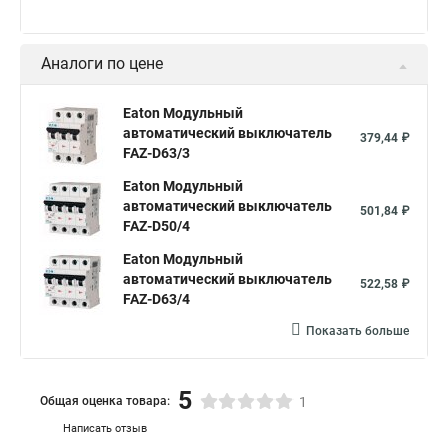
Аналоги по цене
Eaton Модульный
автоматический выключатель
379,44 ₽
FAZ-D63/3
Eaton Модульный
автоматический выключатель
501,84 ₽
FAZ-D50/4
Eaton Модульный
автоматический выключатель
522,58 ₽
FAZ-D63/4
Показать больше
5
Общая оценка товара:
1
Написать отзыв