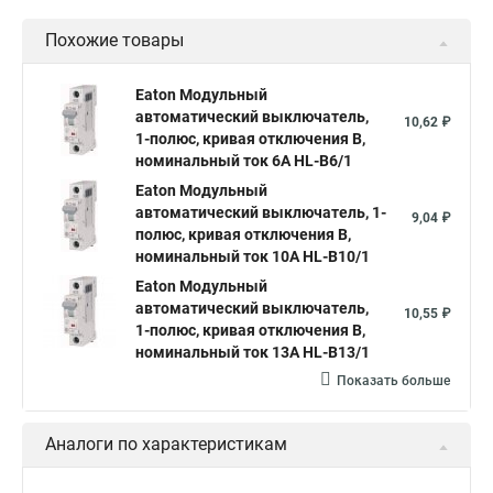
Похожие товары
Eaton Модульный
автоматический выключатель,
10,62 ₽
1-полюс, кривая отключения B,
номинальный ток 6А HL-B6/1
Eaton Модульный
автоматический выключатель, 1-
9,04 ₽
полюс, кривая отключения B,
номинальный ток 10А HL-B10/1
Eaton Модульный
автоматический выключатель,
10,55 ₽
1-полюс, кривая отключения B,
номинальный ток 13А HL-B13/1
Показать больше
Аналоги по характеристикам