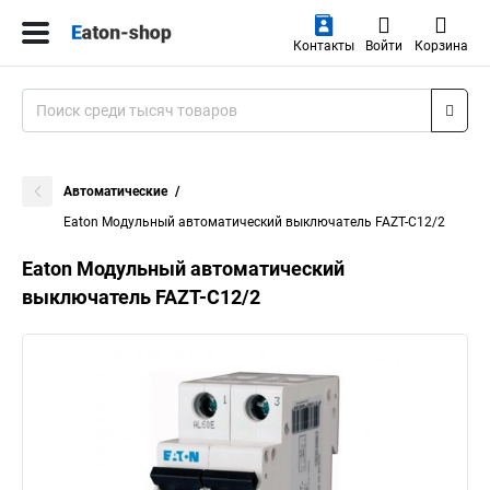
Контакты
Войти
Корзина
Автоматические
Eaton Модульный автоматический выключатель FAZT-C12/2
Eaton Модульный автоматический
выключатель FAZT-C12/2