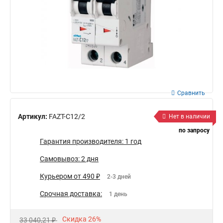
Сравнить
Артикул:
FAZT-C12/2
Нет в наличии
по запросу
Гарантия производителя: 1 год
Самовывоз: 2 дня
Курьером от 490 ₽
2-3 дней
Срочная доставка:
1 день
Скидка 26%
33 040,21 ₽