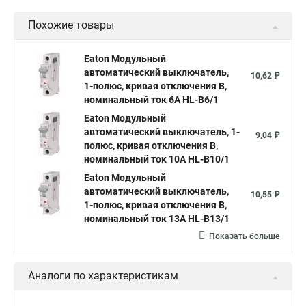
Похожие товары
Eaton Модульный
автоматический выключатель,
10,62 ₽
1-полюс, кривая отключения B,
номинальный ток 6А HL-B6/1
Eaton Модульный
автоматический выключатель, 1-
9,04 ₽
полюс, кривая отключения B,
номинальный ток 10А HL-B10/1
Eaton Модульный
автоматический выключатель,
10,55 ₽
1-полюс, кривая отключения B,
номинальный ток 13А HL-B13/1
Показать больше
Аналоги по характеристикам