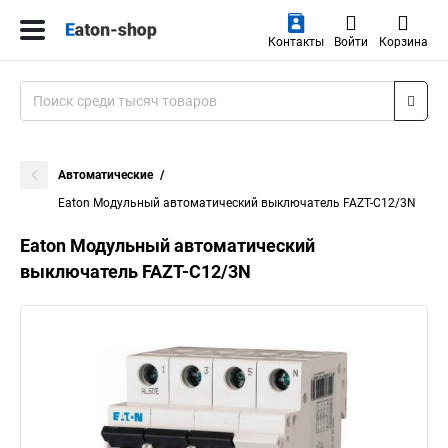
Контакты
Войти
Корзина
Автоматические
Eaton Модульный автоматический выключатель FAZT-C12/3N
Eaton Модульный автоматический
выключатель FAZT-C12/3N