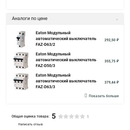
Аналоги по цене
Eaton Модульный
автоматический выключатель
292,50 ₽
FAZ-D63/2
Eaton Модульный
автоматический выключатель
355,75 ₽
FAZ-D50/3
Eaton Модульный
автоматический выключатель
379,44 ₽
FAZ-D63/3
Показать больше
5
Общая оценка товара:
1
Написать отзыв