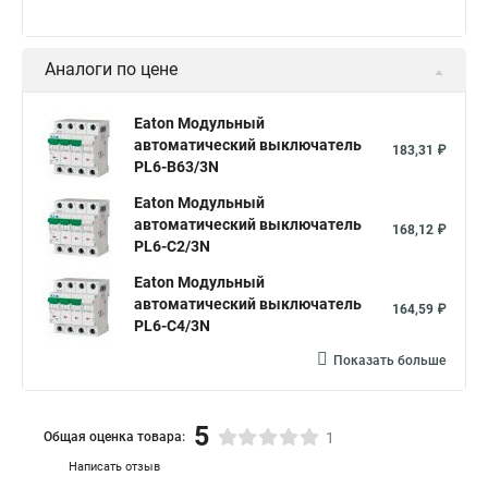
Аналоги по цене
Eaton Модульный
автоматический выключатель
183,31 ₽
PL6-B63/3N
Eaton Модульный
автоматический выключатель
168,12 ₽
PL6-C2/3N
Eaton Модульный
автоматический выключатель
164,59 ₽
PL6-C4/3N
Показать больше
5
Общая оценка товара:
1
Написать отзыв