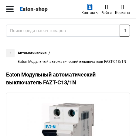
Контакты
Войти
Корзина
Автоматические
Eaton Модульный автоматический выключатель FAZT-C13/1N
Eaton Модульный автоматический
выключатель FAZT-C13/1N