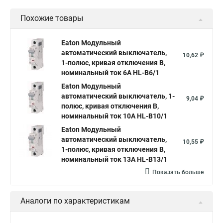
Похожие товары
Eaton Модульный
автоматический выключатель,
10,62 ₽
1-полюс, кривая отключения B,
номинальный ток 6А HL-B6/1
Eaton Модульный
автоматический выключатель, 1-
9,04 ₽
полюс, кривая отключения B,
номинальный ток 10А HL-B10/1
Eaton Модульный
автоматический выключатель,
10,55 ₽
1-полюс, кривая отключения B,
номинальный ток 13А HL-B13/1
Показать больше
Аналоги по характеристикам