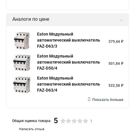
Аналоги по цене
Eaton Модульный
автоматический выключатель
379,44 ₽
FAZ-D63/3
Eaton Модульный
автоматический выключатель
501,84 ₽
FAZ-D50/4
Eaton Модульный
автоматический выключатель
522,58 ₽
FAZ-D63/4
Показать больше
5
Общая оценка товара:
1
Написать отзыв