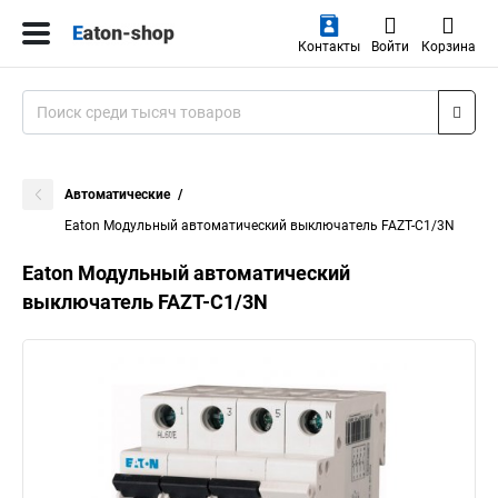
Контакты
Войти
Корзина
Автоматические
Eaton Модульный автоматический выключатель FAZT-C1/3N
Eaton Модульный автоматический
выключатель FAZT-C1/3N