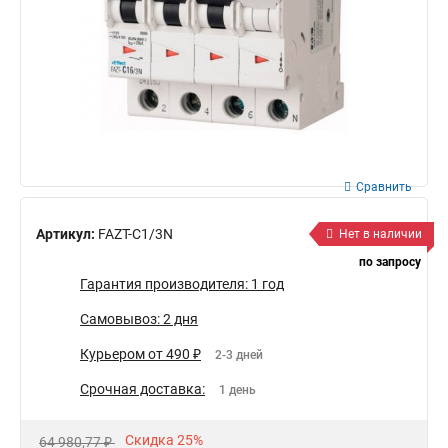
Сравнить
Артикул:
FAZT-C1/3N
Нет в наличии
по запросу
Гарантия производителя: 1 год
Самовывоз: 2 дня
Курьером от 490 ₽
2-3 дней
Срочная доставка:
1 день
Скидка 25%
64 980,77 ₽