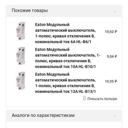
Похожие товары
Eaton Модульный
автоматический выключатель,
10,62 ₽
1-полюс, кривая отключения B,
номинальный ток 6А HL-B6/1
Eaton Модульный
автоматический выключатель, 1-
9,04 ₽
полюс, кривая отключения B,
номинальный ток 10А HL-B10/1
Eaton Модульный
автоматический выключатель,
10,55 ₽
1-полюс, кривая отключения B,
номинальный ток 13А HL-B13/1
Показать больше
Аналоги по характеристикам