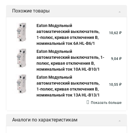
Похожие товары
Eaton Модульный
автоматический выключатель,
10,62 ₽
1-полюс, кривая отключения B,
номинальный ток 6А HL-B6/1
Eaton Модульный
автоматический выключатель, 1-
9,04 ₽
полюс, кривая отключения B,
номинальный ток 10А HL-B10/1
Eaton Модульный
автоматический выключатель,
10,55 ₽
1-полюс, кривая отключения B,
номинальный ток 13А HL-B13/1
Показать больше
Аналоги по характеристикам