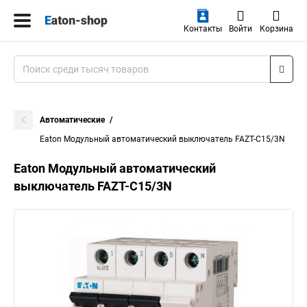
Контакты
Войти
Корзина
Автоматические
Eaton Модульный автоматический выключатель FAZT-C15/3N
Eaton Модульный автоматический
выключатель FAZT-C15/3N