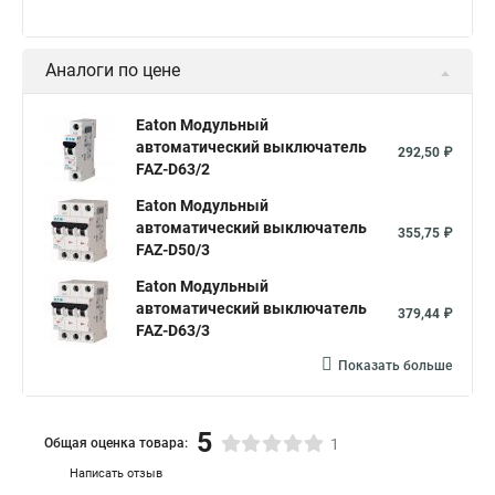
Аналоги по цене
Eaton Модульный
автоматический выключатель
292,50 ₽
FAZ-D63/2
Eaton Модульный
автоматический выключатель
355,75 ₽
FAZ-D50/3
Eaton Модульный
автоматический выключатель
379,44 ₽
FAZ-D63/3
Показать больше
5
Общая оценка товара:
1
Написать отзыв