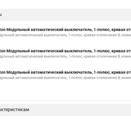
ы
ton Модульный автоматический выключатель, 1-полюс, кривая от
дульный автоматический выключатель, 1-полюс, кривая отключения B, номи
ton Модульный автоматический выключатель, 1-полюс, кривая от
дульный автоматический выключатель, 1-полюс, кривая отключения B, номи
ton Модульный автоматический выключатель, 1-полюс, кривая от
дульный автоматический выключатель, 1-полюс, кривая отключения B, номи
актеристикам