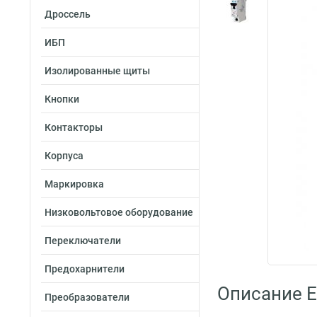
Дроссель
ИБП
Изолированные щиты
Кнопки
Контакторы
Корпуса
Маркировка
Низковольтовое оборудование
Переключатели
Предохарнители
Описание E
Преобразователи