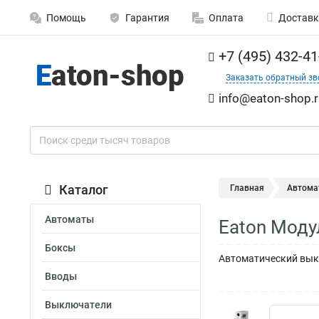
Помощь
Гарантия
Оплата
Доставк
+7 (495) 432-41
Заказать обратный зв
info@eaton-shop.r
Каталог
Главная
Автома
Автоматы
Eaton Моду
Боксы
Автоматический выкл
Вводы
Выключатели