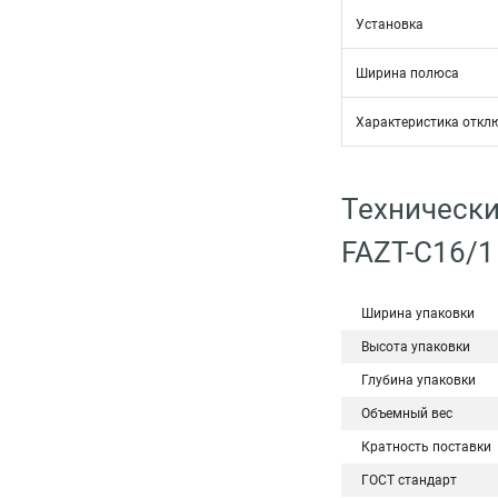
Установка
Ширина полюса
Характеристика откл
Технически
FAZT-C16/1
Ширина упаковки
Высота упаковки
Глубина упаковки
Объемный вес
Кратность поставки
ГОСТ стандарт