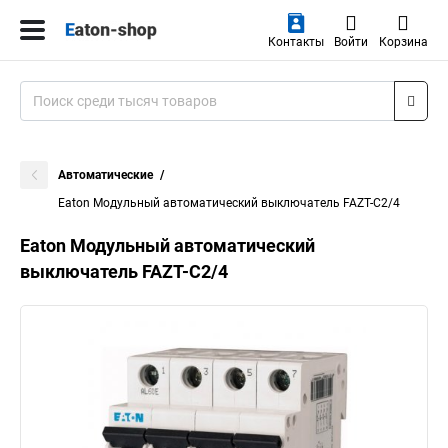
Контакты
Войти
Корзина
Автоматические
Eaton Модульный автоматический выключатель FAZT-C2/4
Eaton Модульный автоматический
выключатель FAZT-C2/4