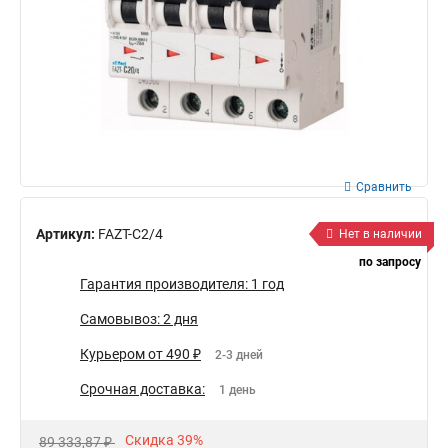
Сравнить
Артикул:
FAZT-C2/4
Нет в наличии
по запросу
Гарантия производителя: 1 год
Самовывоз: 2 дня
Курьером от 490 ₽
2-3 дней
Срочная доставка:
1 день
Скидка 39%
89 333,87 ₽