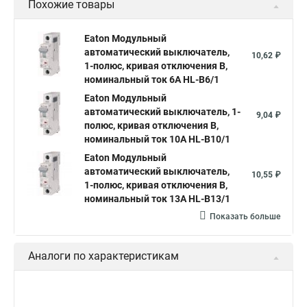
Похожие товары
Eaton Модульный
автоматический выключатель,
10,62 ₽
1-полюс, кривая отключения B,
номинальный ток 6А HL-B6/1
Eaton Модульный
автоматический выключатель, 1-
9,04 ₽
полюс, кривая отключения B,
номинальный ток 10А HL-B10/1
Eaton Модульный
автоматический выключатель,
10,55 ₽
1-полюс, кривая отключения B,
номинальный ток 13А HL-B13/1
Показать больше
Аналоги по характеристикам