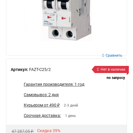
Сравнить
Артикул:
FAZT-C25/2
Нет в наличии
по запросу
Гарантия производителя: 1 год
Самовывоз: 2 дня
Курьером от 490 ₽
2-3 дней
Срочная доставка:
1 день
Скидка 39%
47 287,05 ₽