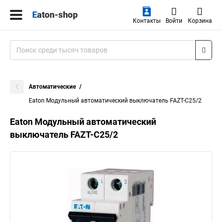
Контакты
Войти
Корзина
Автоматические
Eaton Модульный автоматический выключатель FAZT-C25/2
Eaton Модульный автоматический
выключатель FAZT-C25/2