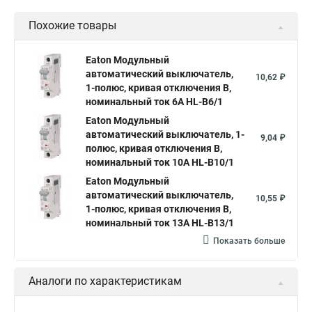
Похожие товары
Eaton Модульный
автоматический выключатель,
10,62 ₽
1-полюс, кривая отключения B,
номинальный ток 6А HL-B6/1
Eaton Модульный
автоматический выключатель, 1-
9,04 ₽
полюс, кривая отключения B,
номинальный ток 10А HL-B10/1
Eaton Модульный
автоматический выключатель,
10,55 ₽
1-полюс, кривая отключения B,
номинальный ток 13А HL-B13/1
Показать больше
Аналоги по характеристикам