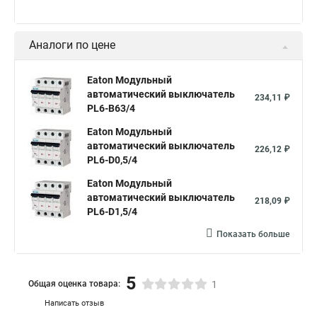
Аналоги по цене
Eaton Модульный
автоматический выключатель
234,11 ₽
PL6-B63/4
Eaton Модульный
автоматический выключатель
226,12 ₽
PL6-D0,5/4
Eaton Модульный
автоматический выключатель
218,09 ₽
PL6-D1,5/4
Показать больше
5
Общая оценка товара:
1
Написать отзыв