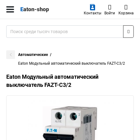
Контакты
Войти
Корзина
Автоматические
Eaton Модульный автоматический выключатель FAZT-C3/2
Eaton Модульный автоматический
выключатель FAZT-C3/2