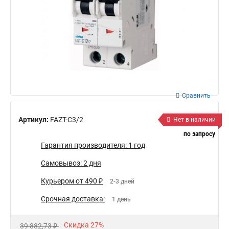
Сравнить
Артикул:
FAZT-C3/2
Нет в наличии
по запросу
Гарантия производителя: 1 год
Самовывоз: 2 дня
Курьером от 490 ₽
2-3 дней
Срочная доставка:
1 день
Скидка 27%
39 882,73 ₽