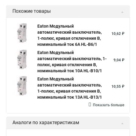
Похожие товары
Eaton Модульный
автоматический выключатель,
10,62 ₽
1-полюс, кривая отключения B,
номинальный ток 6А HL-B6/1
Eaton Модульный
автоматический выключатель, 1-
9,04 ₽
полюс, кривая отключения B,
номинальный ток 10А HL-B10/1
Eaton Модульный
автоматический выключатель,
10,55 ₽
1-полюс, кривая отключения B,
номинальный ток 13А HL-B13/1
Показать больше
Аналоги по характеристикам