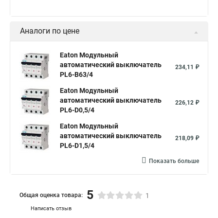
Аналоги по цене
Eaton Модульный
автоматический выключатель
234,11 ₽
PL6-B63/4
Eaton Модульный
автоматический выключатель
226,12 ₽
PL6-D0,5/4
Eaton Модульный
автоматический выключатель
218,09 ₽
PL6-D1,5/4
Показать больше
5
Общая оценка товара:
1
Написать отзыв