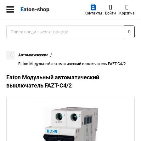
Контакты
Войти
Корзина
Автоматические
Eaton Модульный автоматический выключатель FAZT-C4/2
Eaton Модульный автоматический
выключатель FAZT-C4/2