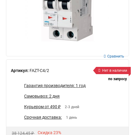
Сравнить
Артикул:
FAZT-C4/2
Нет в наличии
по запросу
Гарантия производителя: 1 год
Самовывоз: 2 дня
Курьером от 490 ₽
2-3 дней
Срочная доставка:
1 день
Скидка 23%
38 124,45 ₽