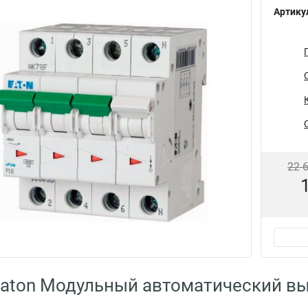
Артику
22 
aton Модульный автоматический вы