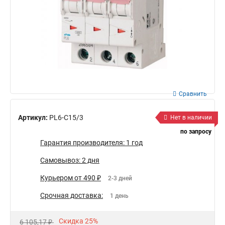
Сравнить
Артикул:
PL6-C15/3
Нет в наличии
по запросу
Гарантия производителя: 1 год
Самовывоз: 2 дня
Курьером от 490 ₽
2-3 дней
Срочная доставка:
1 день
Скидка 25%
6 105,17 ₽