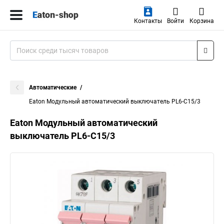
Контакты
Войти
Корзина
Автоматические
Eaton Модульный автоматический выключатель PL6-C15/3
Eaton Модульный автоматический
выключатель PL6-C15/3