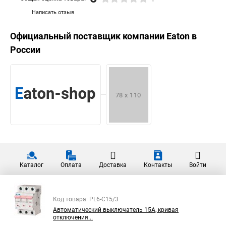
Написать отзыв
Официальный поставщик компании
Eaton
в
России
Каталог
Оплата
Доставка
Контакты
Войти
Код товара: PL6-C15/3
Автоматический выключатель 15А, кривая
отключения...