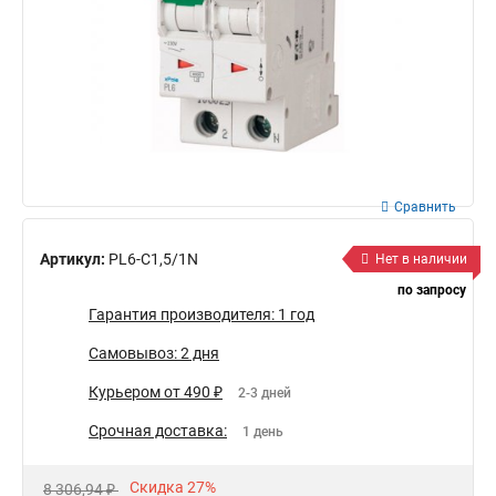
Сравнить
Артикул:
PL6-C1,5/1N
Нет в наличии
по запросу
Гарантия производителя: 1 год
Самовывоз: 2 дня
Курьером от 490 ₽
2-3 дней
Срочная доставка:
1 день
Скидка 27%
8 306,94 ₽