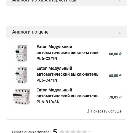
Аналоги по цене
Eaton Модульный
автоматический выключатель
68,00 ₽
PL6-C2/1N
Eaton Модульный
автоматический выключатель
68,00 ₽
PL6-C4/1N
Eaton Модульный
автоматический выключатель
78,01 ₽
PL6-B10/3N
Показать больше
5
Общая оценка товара:
1