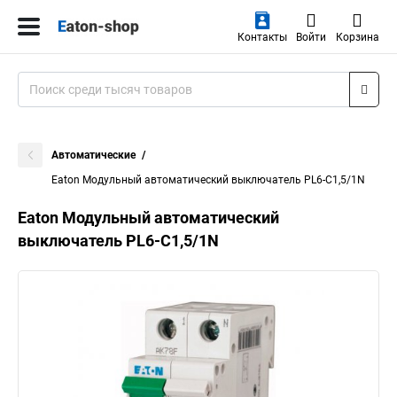
Контакты
Войти
Корзина
Автоматические
Eaton Модульный автоматический выключатель PL6-C1,5/1N
Eaton Модульный автоматический
выключатель PL6-C1,5/1N