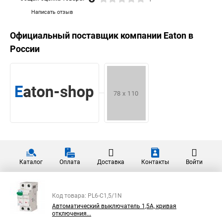
Написать отзыв
Официальный поставщик компании
Eaton
в
России
Каталог
Оплата
Доставка
Контакты
Войти
Код товара: PL6-C1,5/1N
Автоматический выключатель 1,5А, кривая
отключения...