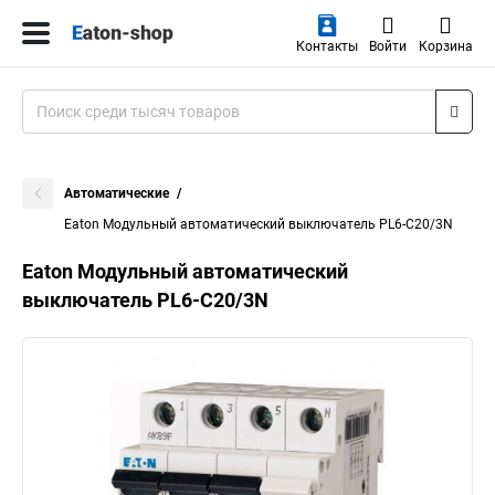
Контакты
Войти
Корзина
Автоматические
Eaton Модульный автоматический выключатель PL6-C20/3N
Eaton Модульный автоматический
выключатель PL6-C20/3N