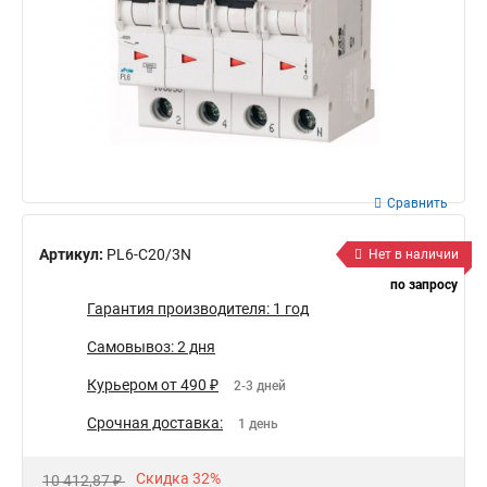
Сравнить
Артикул:
PL6-C20/3N
Нет в наличии
по запросу
Гарантия производителя: 1 год
Самовывоз: 2 дня
Курьером от 490 ₽
2-3 дней
Срочная доставка:
1 день
Скидка 32%
10 412,87 ₽