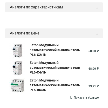
Аналоги по характеристикам
Аналоги по цене
Eaton Модульный
автоматический выключатель
68,00 ₽
PL6-C2/1N
Eaton Модульный
автоматический выключатель
68,00 ₽
PL6-C4/1N
Eaton Модульный
автоматический выключатель
93,71 ₽
PL6-B6/3N
Показать больше