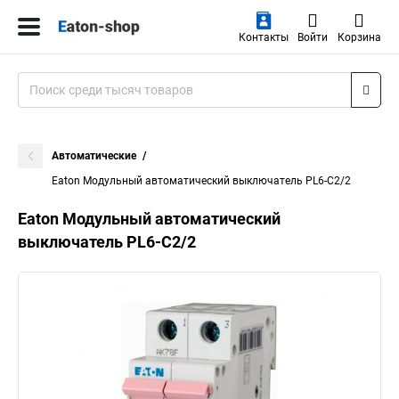
Контакты
Войти
Корзина
Автоматические
Eaton Модульный автоматический выключатель PL6-C2/2
Eaton Модульный автоматический
выключатель PL6-C2/2