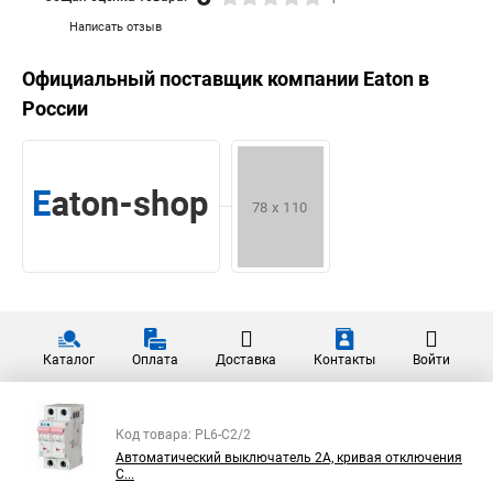
Написать отзыв
Официальный поставщик компании
Eaton
в
России
Каталог
Оплата
Доставка
Контакты
Войти
Код товара: PL6-C2/2
Автоматический выключатель 2А, кривая отключения
С...