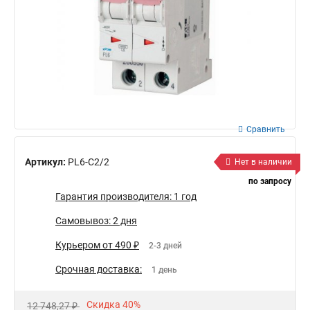
Сравнить
Артикул:
PL6-C2/2
Нет в наличии
по запросу
Гарантия производителя: 1 год
Самовывоз: 2 дня
Курьером от 490 ₽
2-3 дней
Срочная доставка:
1 день
Скидка 40%
12 748,27 ₽