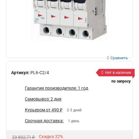
Сравнить
Артикул:
PL6-C2/4
Нет в наличии
по запросу
Гарантия производителя: 1 год
Самовывоз: 2 дня
Курьером от 490 ₽
2-3 дней
Срочная доставка:
1 день
Скидка 32%
23 802,71 ₽