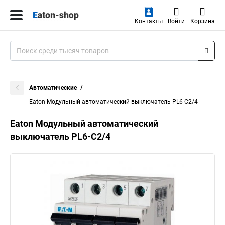
Контакты
Войти
Корзина
Автоматические
Eaton Модульный автоматический выключатель PL6-C2/4
Eaton Модульный автоматический
выключатель PL6-C2/4