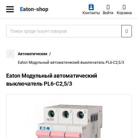
Контакты
Войти
Корзина
Автоматические
Eaton Модульный автоматический выключатель PL6-C2,5/3
Eaton Модульный автоматический
выключатель PL6-C2,5/3