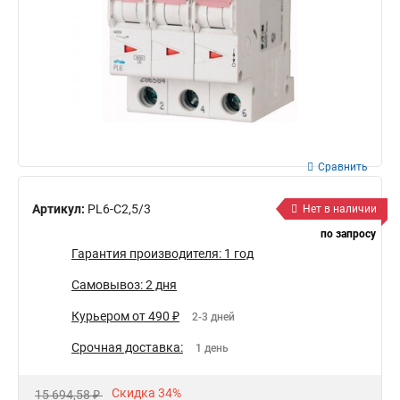
Сравнить
Артикул:
PL6-C2,5/3
Нет в наличии
по запросу
Гарантия производителя: 1 год
Самовывоз: 2 дня
Курьером от 490 ₽
2-3 дней
Срочная доставка:
1 день
Скидка 34%
15 694,58 ₽