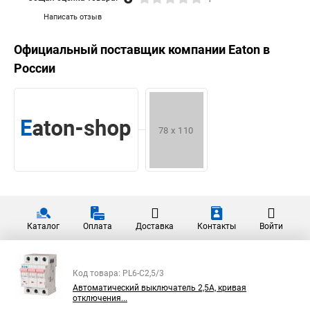
Написать отзыв
Официальный поставщик компании
Eaton
в
России
Каталог
Оплата
Доставка
Контакты
Войти
Код товара: PL6-C2,5/3
Автоматический выключатель 2,5А, кривая
отключения...