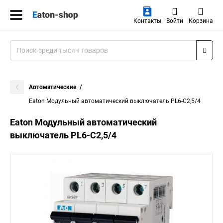
Контакты
Войти
Корзина
Автоматические
Eaton Модульный автоматический выключатель PL6-C2,5/4
Eaton Модульный автоматический
выключатель PL6-C2,5/4