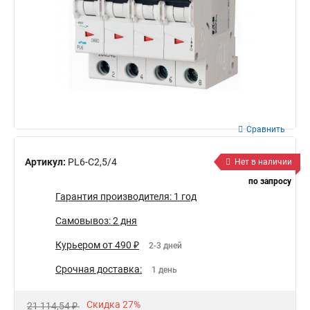
Сравнить
Артикул:
PL6-C2,5/4
Нет в наличии
по запросу
Гарантия производителя: 1 год
Самовывоз: 2 дня
Курьером от 490 ₽
2-3 дней
Срочная доставка:
1 день
Скидка 27%
21 114,54 ₽