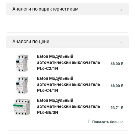
Аналоги по характеристикам
Аналоги по цене
Eaton Модульный
автоматический выключатель
68,00 ₽
PL6-C2/1N
Eaton Модульный
автоматический выключатель
68,00 ₽
PL6-C4/1N
Eaton Модульный
автоматический выключатель
93,71 ₽
PL6-B6/3N
Показать больше