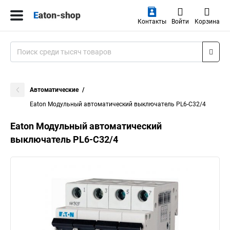
Контакты
Войти
Корзина
Автоматические
Eaton Модульный автоматический выключатель PL6-C32/4
Eaton Модульный автоматический
выключатель PL6-C32/4