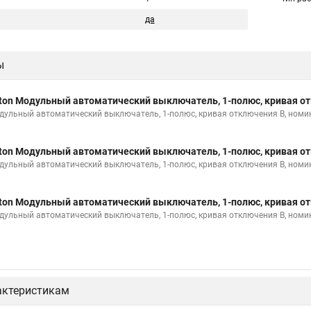
да
ы
ton Модульный автоматический выключатель, 1-полюс, кривая от
дульный автоматический выключатель, 1-полюс, кривая отключения B, номи
ton Модульный автоматический выключатель, 1-полюс, кривая от
дульный автоматический выключатель, 1-полюс, кривая отключения B, номи
ton Модульный автоматический выключатель, 1-полюс, кривая от
дульный автоматический выключатель, 1-полюс, кривая отключения B, номи
актеристикам