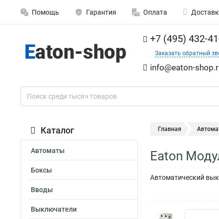
Помощь
Гарантия
Оплата
Доставк
+7 (495) 432-41
Заказать обратный зв
info@eaton-shop.r
Каталог
Главная
Автома
Автоматы
Eaton Моду
Боксы
Автоматический выкл
Вводы
Выключатели