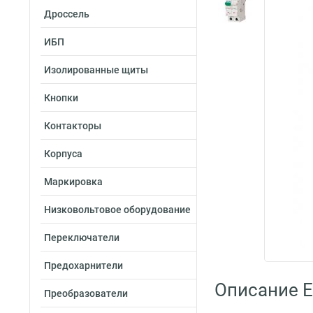
Дроссель
ИБП
Изолированные щиты
Кнопки
Контакторы
Корпуса
Маркировка
Низковольтовое оборудование
Переключатели
Предохарнители
Описание E
Преобразователи