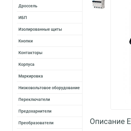
Дроссель
ИБП
Изолированные щиты
Кнопки
Контакторы
Корпуса
Маркировка
Низковольтовое оборудование
Переключатели
Предохарнители
Описание E
Преобразователи