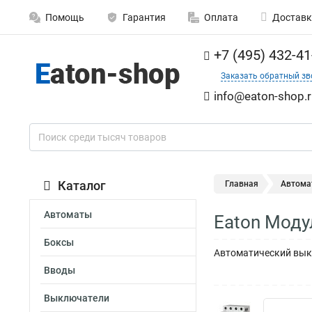
Помощь
Гарантия
Оплата
Доставк
+7 (495) 432-41
Заказать обратный зв
info@eaton-shop.r
Каталог
Главная
Автома
Автоматы
Eaton Моду
Боксы
Автоматический выкл
Вводы
Выключатели