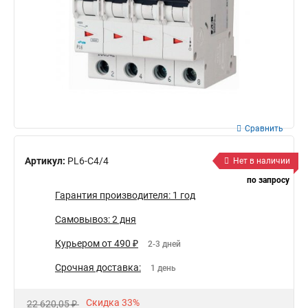
Сравнить
Артикул:
PL6-C4/4
Нет в наличии
по запросу
Гарантия производителя: 1 год
Самовывоз: 2 дня
Курьером от 490 ₽
2-3 дней
Срочная доставка:
1 день
Скидка 33%
22 620,05 ₽