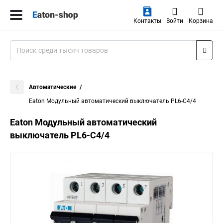
Контакты
Войти
Корзина
Автоматические
Eaton Модульный автоматический выключатель PL6-C4/4
Eaton Модульный автоматический
выключатель PL6-C4/4