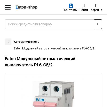
Контакты
Войти
Корзина
Автоматические
Eaton Модульный автоматический выключатель PL6-C5/2
Eaton Модульный автоматический
выключатель PL6-C5/2