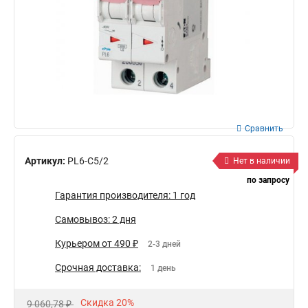
Сравнить
Артикул:
PL6-C5/2
Нет в наличии
по запросу
Гарантия производителя: 1 год
Самовывоз: 2 дня
Курьером от 490 ₽
2-3 дней
Срочная доставка:
1 день
Скидка 20%
9 060,78 ₽