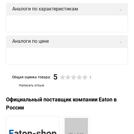
Аналоги по характеристикам
Аналоги по цене
5
Общая оценка товара:
1
Написать отзыв
Официальный поставщик компании
Eaton
в
России