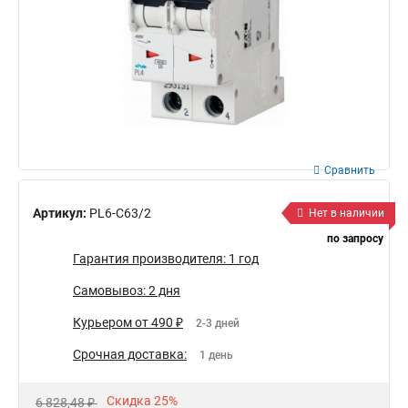
Сравнить
Артикул:
PL6-C63/2
Нет в наличии
по запросу
Гарантия производителя: 1 год
Самовывоз: 2 дня
Курьером от 490 ₽
2-3 дней
Срочная доставка:
1 день
Скидка 25%
6 828,48 ₽