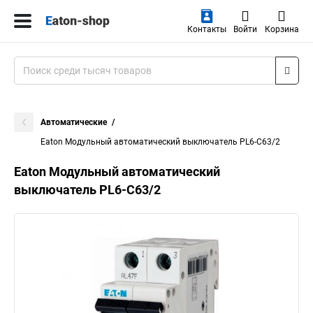
Контакты
Войти
Корзина
Автоматические
Eaton Модульный автоматический выключатель PL6-C63/2
Eaton Модульный автоматический
выключатель PL6-C63/2