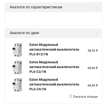
Аналоги по характеристикам
Аналоги по цене
Eaton Модульный
автоматический выключатель
38,92 ₽
PL6-B13/1N
Eaton Модульный
автоматический выключатель
68,00 ₽
PL6-C2/1N
Eaton Модульный
автоматический выключатель
68,00 ₽
PL6-C4/1N
Показать больше