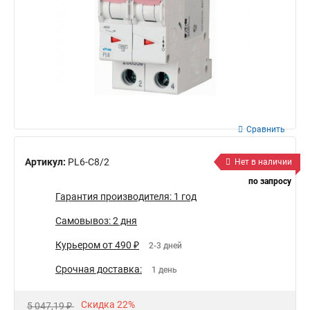
Сравнить
Артикул:
PL6-C8/2
Нет в наличии
по запросу
Гарантия производителя: 1 год
Самовывоз: 2 дня
Курьером от 490 ₽
2-3 дней
Срочная доставка:
1 день
Скидка 22%
5 047,19 ₽