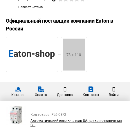
Написать отзыв
Официальный поставщик компании
Eaton
в
России
Каталог
Оплата
Доставка
Контакты
Войти
Код товара: PL6-C8/2
Автоматический выключатель 8А, кривая отключения
C...