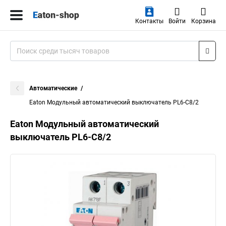
Контакты
Войти
Корзина
Автоматические
Eaton Модульный автоматический выключатель PL6-C8/2
Eaton Модульный автоматический
выключатель PL6-C8/2