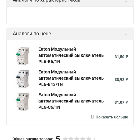
Аналоги по цене
Eaton Модульный
автоматический выключатель
31,50 ₽
PL6-B6/1N
Eaton Модульный
автоматический выключатель
38,92 ₽
PL6-B13/1N
Eaton Модульный
автоматический выключатель
31,07 ₽
PL6-C6/1N
Показать больше
5
Общая оценка товара:
1