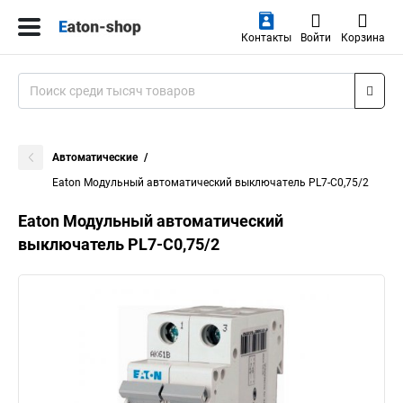
Контакты
Войти
Корзина
Автоматические
Eaton Модульный автоматический выключатель PL7-C0,75/2
Eaton Модульный автоматический
выключатель PL7-C0,75/2