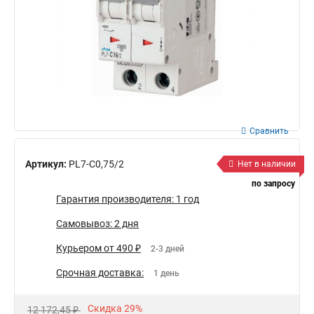
Сравнить
Артикул:
PL7-C0,75/2
Нет в наличии
по запросу
Гарантия производителя: 1 год
Самовывоз: 2 дня
Курьером от 490 ₽
2-3 дней
Срочная доставка:
1 день
Скидка 29%
12 172,45 ₽