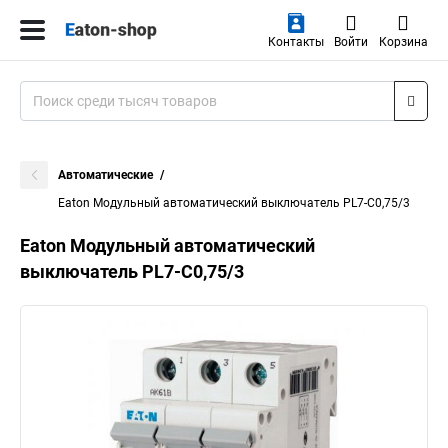
Контакты
Войти
Корзина
Автоматические
Eaton Модульный автоматический выключатель PL7-C0,75/3
Eaton Модульный автоматический
выключатель PL7-C0,75/3