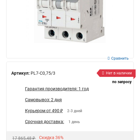
Сравнить
Артикул:
PL7-C0,75/3
Нет в наличии
по запросу
Гарантия производителя: 1 год
Самовывоз: 2 дня
Курьером от 490 ₽
2-3 дней
Срочная доставка:
1 день
Скидка 36%
17 865,48 ₽